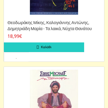
Θεοδωράκης Μίκης, Καλογιάννης Αντώνης,
Δημητριάδη Μαρία - Τα λαικά, Νύχτα Θανάτου
18,99€
Καλάθι