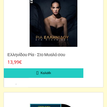
Ελληνίδου Ρία - Στο Μυαλό σου
13,99€
Καλάθι