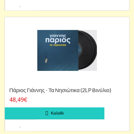
Πάριος Γιάννης - Τα Νησιώτικα (2LP Βινύλιο)
48,49€
Καλάθι