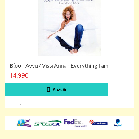
Βίσση Αννα / Vissi Anna - Everything I am
14,99€
Καλάθι