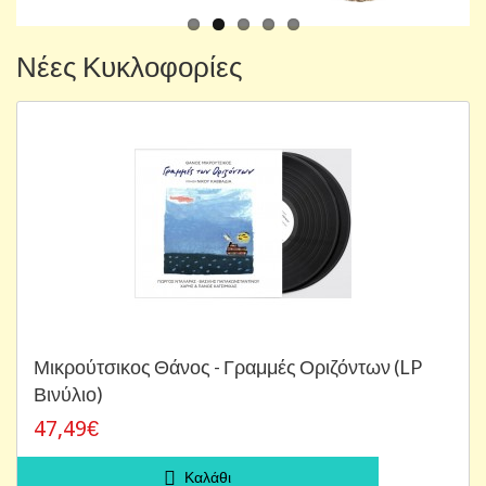
Νέες Κυκλοφορίες
Μικρούτσικος Θάνος - Γραμμές Οριζόντων (LP
Βινύλιο)
47,49€
Καλάθι