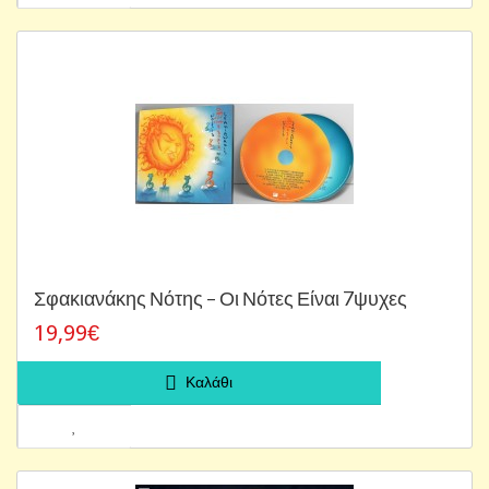
Σφακιανάκης Νότης – Οι Νότες Είναι 7ψυχες
19,99€
Καλάθι