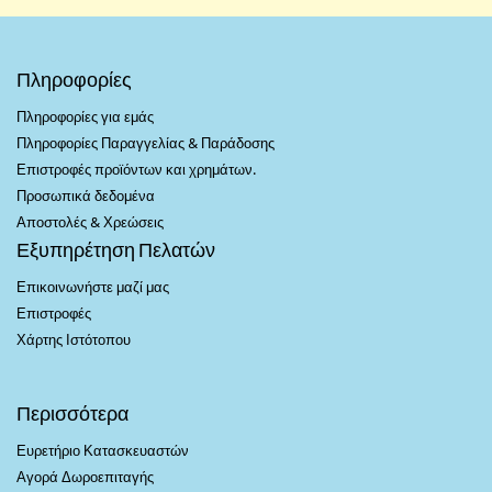
Πληροφορίες
Πληροφορίες για εμάς
Πληροφορίες Παραγγελίας & Παράδοσης
Επιστροφές προϊόντων και χρημάτων.
Προσωπικά δεδομένα
Αποστολές & Χρεώσεις
Εξυπηρέτηση Πελατών
Επικοινωνήστε μαζί μας
Επιστροφές
Χάρτης Ιστότοπου
Περισσότερα
Ευρετήριο Κατασκευαστών
Αγορά Δωροεπιταγής