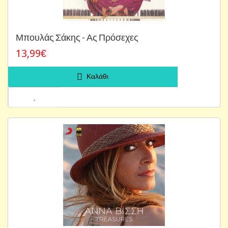
Μπουλάς Σάκης - Ας Πρόσεχες
13,99€
Καλάθι